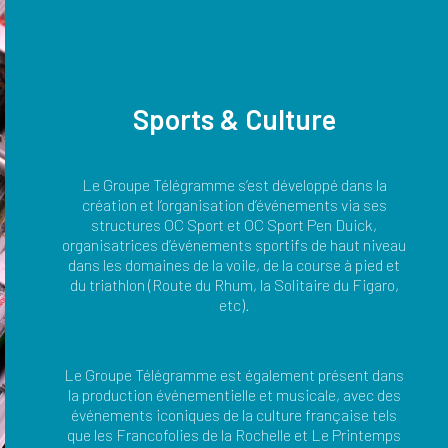
Sports & Culture
Le Groupe Télégramme s’est développé dans la
création et l’organisation d’événements via ses
structures OC Sport et OC Sport Pen Duick,
organisatrices d’événements sportifs de haut niveau
dans les domaines de la voile, de la course à pied et
du triathlon (Route du Rhum, la Solitaire du Figaro,
etc).
Le Groupe Télégramme est également présent dans
la production événementielle et musicale, avec des
événements iconiques de la culture française tels
que les Francofolies de la Rochelle et Le Printemps