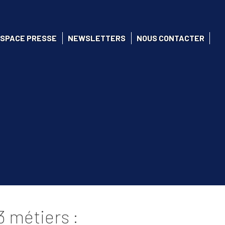
SPACE PRESSE
NEWSLETTERS
NOUS CONTACTER
 métiers :