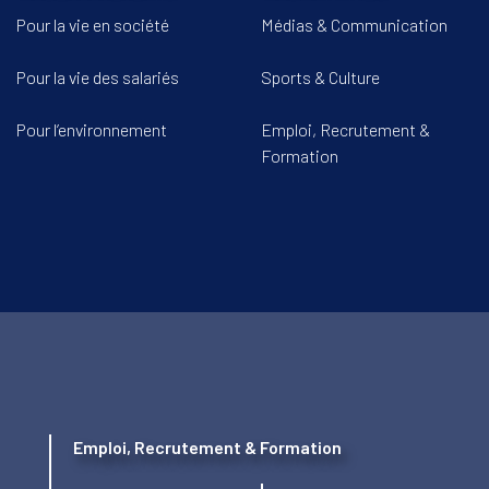
Pour la vie en société
Médias & Communication
Pour la vie des salariés
Sports & Culture
Pour l’environnement
Emploi, Recrutement &
Formation
Emploi, Recrutement & Formation