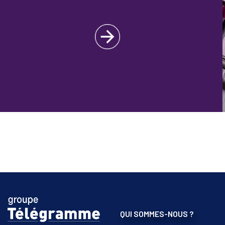
QUI SOMMES-NOUS ?