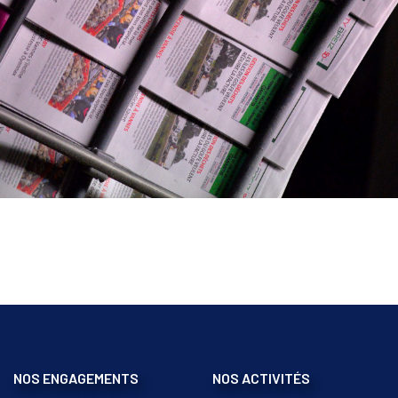
NOS ENGAGEMENTS
NOS ACTIVITÉS