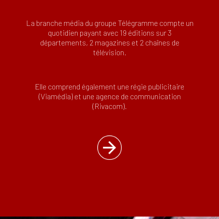
La branche média du groupe Télégramme compte un
quotidien payant avec 19 éditions sur 3
départements, 2 magazines et 2 chaînes de
télévision.
Elle comprend également une régie publicitaire
(Viamédia) et une agence de communication
(Rivacom).