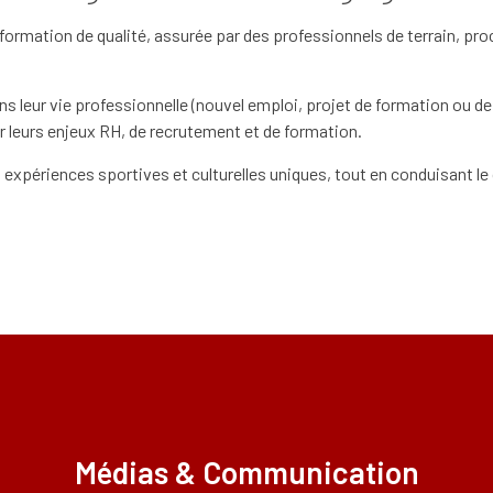
information de qualité, assurée par des professionnels de terrain, p
 leur vie professionnelle (nouvel emploi, projet de formation ou de m
 leurs enjeux RH, de recrutement et de formation.
 expériences sportives et culturelles uniques, tout en conduisant l
Médias & Communication