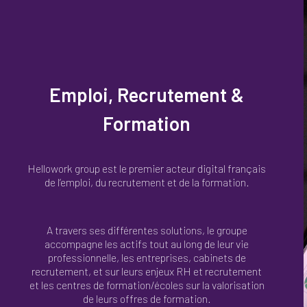
Emploi, Recrutement &
Formation
Hellowork group est le premier acteur digital français
de l’emploi, du recrutement et de la formation.
A travers ses différentes solutions, le groupe
accompagne les actifs tout au long de leur vie
professionnelle, les entreprises, cabinets de
recrutement, et sur leurs enjeux RH et recrutement
et les centres de formation/écoles sur la valorisation
de leurs offres de formation.