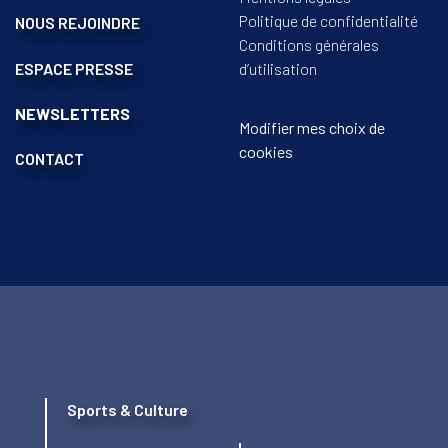
Politique de confidentialité
NOUS REJOINDRE
Conditions générales
ESPACE PRESSE
d’utilisation
NEWSLETTERS
Modifier mes choix de
cookies
CONTACT
Sports & Culture