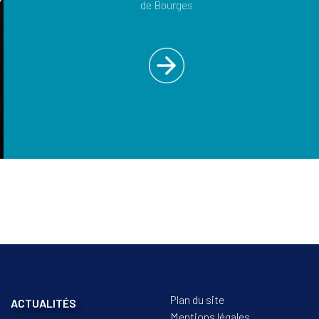
de Bourges
Plan du site
ACTUALITÉS
Mentions légales