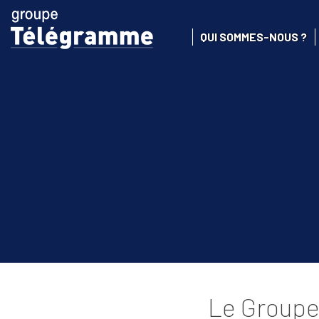
QUI SOMMES-NOUS ?
Le Groupe