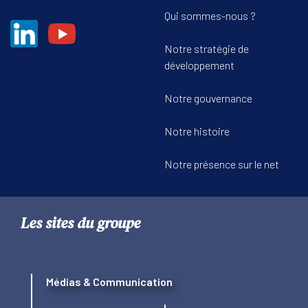
Qui sommes-nous ?
Notre stratégie de
développement
Notre gouvernance
Notre histoire
Notre présence sur le net
Les sites du groupe
Médias & Communication