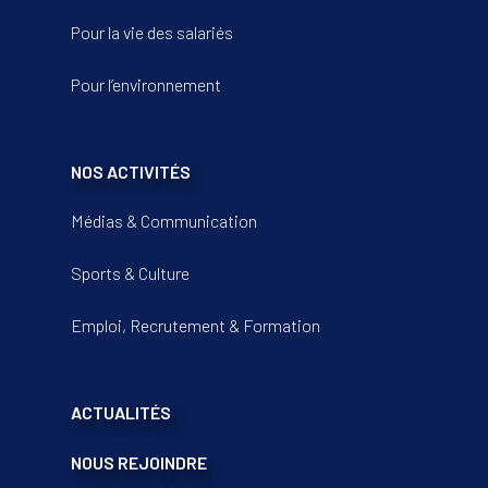
Pour la vie des salariés
Pour l’environnement
NOS ACTIVITÉS
Médias & Communication
Sports & Culture
Emploi, Recrutement & Formation
ACTUALITÉS
NOUS REJOINDRE