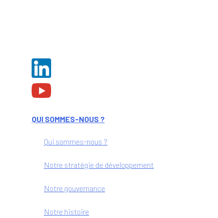
QUI SOMMES-NOUS ?
Qui sommes-nous ?
Notre stratégie de développement
Notre gouvernance
Notre histoire