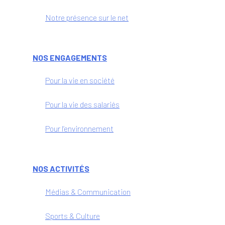
Notre présence sur le net
NOS ENGAGEMENTS
Pour la vie en société
Pour la vie des salariés
Pour l’environnement
NOS ACTIVITÉS
Médias & Communication
Sports & Culture