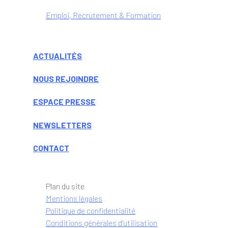
Emploi, Recrutement & Formation
ACTUALITÉS
NOUS REJOINDRE
ESPACE PRESSE
NEWSLETTERS
CONTACT
Plan du site
Mentions légales
Politique de confidentialité
Conditions générales d’utilisation