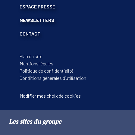
ESPACE PRESSE
NEWSLETTERS
CONTACT
Plan du site
Mentions légales
Politique de confidentialité
Conditions générales d’utilisation
Modifier mes choix de cookies
Les sites du groupe