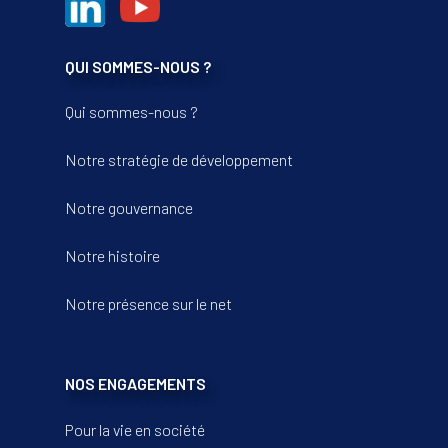
QUI SOMMES-NOUS ?
Qui sommes-nous ?
Notre stratégie de développement
Notre gouvernance
Notre histoire
Notre présence sur le net
NOS ENGAGEMENTS
Pour la vie en société