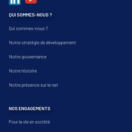
QUI SOMMES-NOUS ?
Qui sommes-nous ?
Notre stratégie de développement
Notre gouvernance
Notre histoire
Notre présence sur le net
NOS ENGAGEMENTS
Pour la vie en société