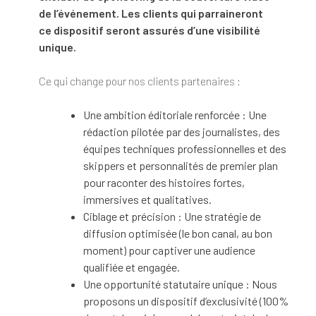
de l’événement. Les clients qui parraineront
ce dispositif seront assurés d’une visibilité
unique.
Ce qui change pour nos clients partenaires :
Une ambition éditoriale renforcée : Une
rédaction pilotée par des journalistes, des
équipes techniques professionnelles et des
skippers et personnalités de premier plan
pour raconter des histoires fortes,
immersives et qualitatives.
Ciblage et précision : Une stratégie de
diffusion optimisée (le bon canal, au bon
moment) pour captiver une audience
qualifiée et engagée.
Une opportunité statutaire unique : Nous
proposons un dispositif d’exclusivité (100%