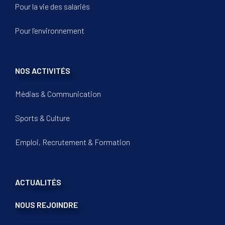
Pour la vie des salariés
Pour l’environnement
NOS ACTIVITÉS
Médias & Communication
Sports & Culture
Emploi, Recrutement & Formation
ACTUALITÉS
NOUS REJOINDRE