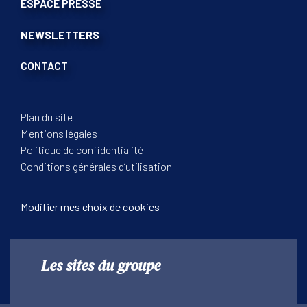
ESPACE PRESSE
NEWSLETTERS
CONTACT
Plan du site
Mentions légales
Politique de confidentialité
Conditions générales d’utilisation
Modifier mes choix de cookies
Les sites du groupe