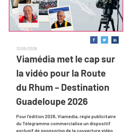
12/05/2026
Viamédia met le cap sur
la vidéo pour la Route
du Rhum – Destination
Guadeloupe 2026
Pour l’édition 2026, Viamédia, régie publicitaire
du Télégramme commercialise un dispositif
exclusif de sponsoring de la couverture vidéo