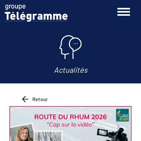
Actualités
Retour