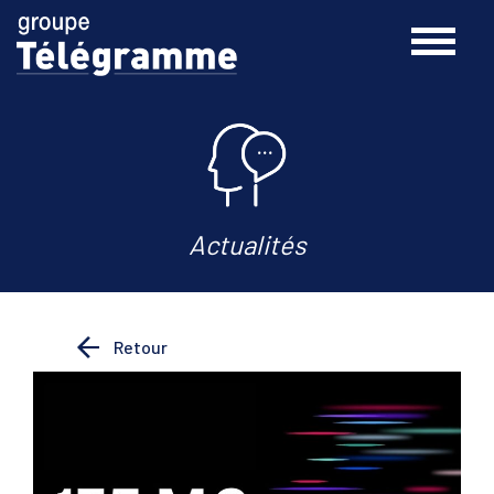
Actualités
Retour