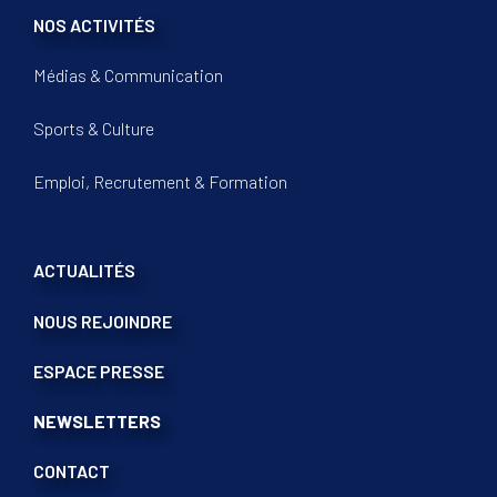
NOS ACTIVITÉS
Médias & Communication
Sports & Culture
Emploi, Recrutement & Formation
ACTUALITÉS
NOUS REJOINDRE
ESPACE PRESSE
NEWSLETTERS
CONTACT