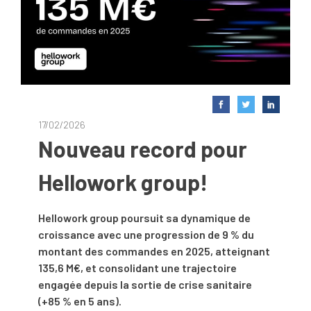
17/02/2026
Nouveau record pour
Hellowork group!
Hellowork group poursuit sa dynamique de
croissance avec une progression de 9 % du
montant des commandes en 2025, atteignant
135,6 M€, et consolidant une trajectoire
engagée depuis la sortie de crise sanitaire
(+85 % en 5 ans).