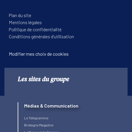
Plan du site
Mentions légales
Politique de confidentialité
Conditions générales d’utilisation
Modifier mes choix de cookies
Les sites du groupe
Médias & Communication
Le Télégramme
Bretagne Magazine
Le Mensuel de Rennes