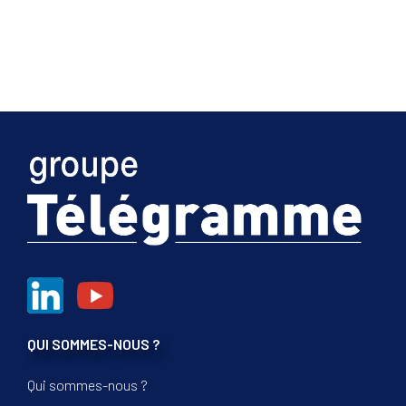
Juillet 2026
QUI SOMMES-NOUS ?
Qui sommes-nous ?