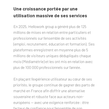
Une croissance portée par une
utilisation massive de ses services
En 2025, Hellowork group a généré plus de 125
millions de mises en relation entre particuliers et
professionnels sur l’ensemble de ses activités
(emploi, recrutement, éducation et formation). Ses
plateformes enregistrent en moyenne plus de 5
millions de visiteurs uniques dédupliqués chaque
mois (Médiamétrie) et les ont mis en relation avec
plus de 100 000 professionnels sur l’année.
En plaçant l’expérience utilisateur au cœur de ses
priorités, le groupe continue de gagner des parts de
marché en France afin d’offrir une alternative
souveraine et robuste face aux acteurs non-
européens — avec une exigence renforcée : être
l’acteur de confiance pour l’ensemble de son