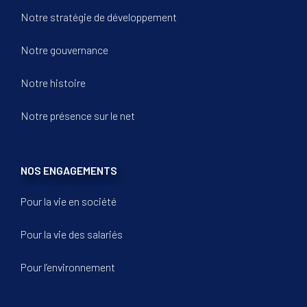
Notre stratégie de développement
Notre gouvernance
Notre histoire
Notre présence sur le net
NOS ENGAGEMENTS
Pour la vie en société
Pour la vie des salariés
Pour l’environnement