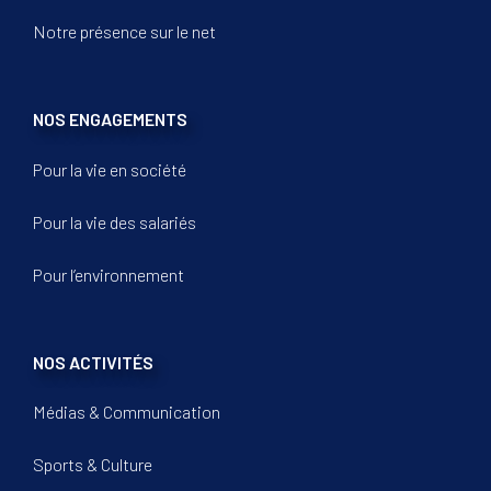
Notre présence sur le net
NOS ENGAGEMENTS
Pour la vie en société
Pour la vie des salariés
Pour l’environnement
NOS ACTIVITÉS
Médias & Communication
Sports & Culture