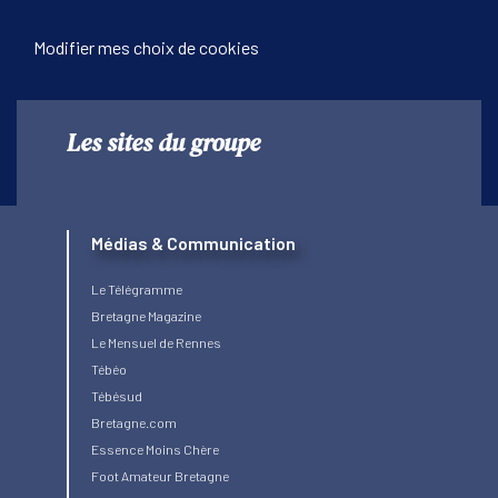
Modifier mes choix de cookies
Les sites du groupe
Médias & Communication
Le Télégramme
Bretagne Magazine
Le Mensuel de Rennes
Tébéo
Tébésud
Bretagne.com
Essence Moins Chère
Foot Amateur Bretagne