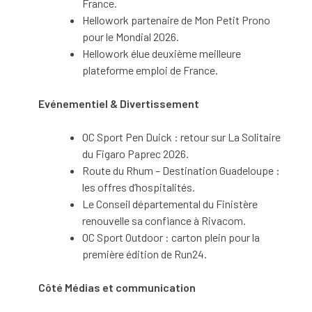
France.
Hellowork partenaire de Mon Petit Prono
pour le Mondial 2026.
Hellowork élue deuxième meilleure
plateforme emploi de France.
Evénementiel & Divertissement
OC Sport Pen Duick : retour sur La Solitaire
du Figaro Paprec 2026.
Route du Rhum – Destination Guadeloupe :
les offres d’hospitalités.
Le Conseil départemental du Finistère
renouvelle sa confiance à Rivacom.
OC Sport Outdoor : carton plein pour la
première édition de Run24.
Côté Médias et communication