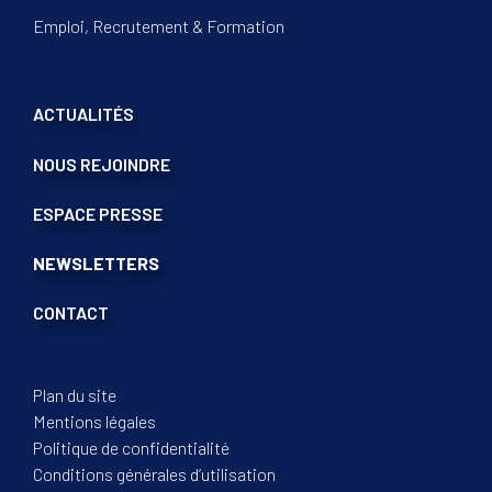
Emploi, Recrutement & Formation
ACTUALITÉS
NOUS REJOINDRE
ESPACE PRESSE
NEWSLETTERS
CONTACT
Plan du site
Mentions légales
Politique de confidentialité
Conditions générales d’utilisation