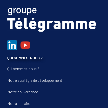
QUI SOMMES-NOUS ?
Qui sommes-nous ?
Notre stratégie de développement
Notre gouvernance
Notre histoire