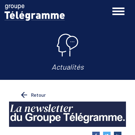
Actualités
Retour