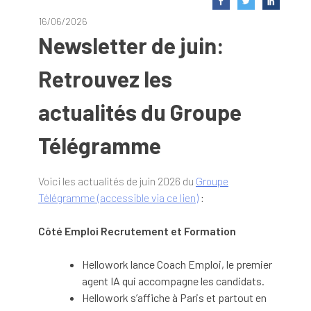
16/06/2026
Newsletter de juin:
Retrouvez les
actualités du Groupe
Télégramme
Voici les actualités de juin 2026 du
Groupe
Télégramme (accessible via ce lien)
:
Côté Emploi Recrutement et Formation
Hellowork lance Coach Emploi, le premier
agent IA qui accompagne les candidats.
Hellowork s’affiche à Paris et partout en