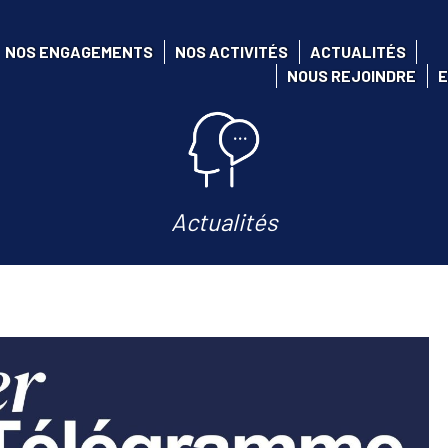
NOS ENGAGEMENTS
NOS ACTIVITÉS
ACTUALITÉS
NOUS REJOINDRE
E
Actualités