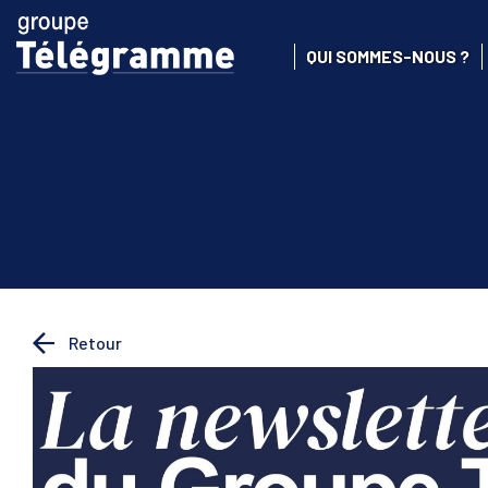
QUI SOMMES-NOUS ?
Retour