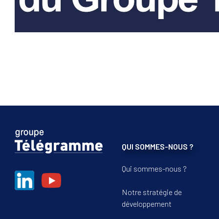
QUI SOMMES-NOUS ?
Qui sommes-nous ?
Notre stratégie de
développement