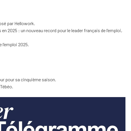
posé par Hellowork.
n 2025 : un nouveau record pour le leader français de l’emploi,
e l’emploi 2025.
our pour sa cinquième saison.
 Tébéo.