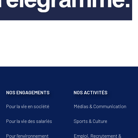
NOS ENGAGEMENTS
NOS ACTIVITÉS
Pour la vie en société
Médias & Communication
Pour la vie des salariés
Sports & Culture
Pour l’environnement
Emploi, Recrutement &