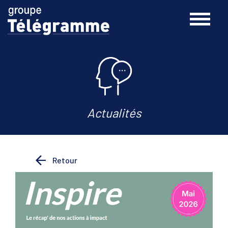
Actualités
Retour