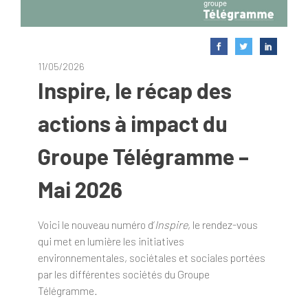
11/05/2026
Inspire, le récap des
actions à impact du
Groupe Télégramme –
Mai 2026
Voici le nouveau numéro d’
Inspire
, le rendez-vous
qui met en lumière les initiatives
environnementales, sociétales et sociales portées
par les différentes sociétés du Groupe
Télégramme.