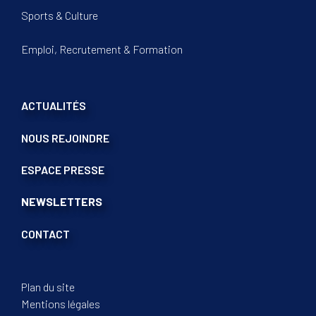
Sports & Culture
Emploi, Recrutement & Formation
ACTUALITÉS
NOUS REJOINDRE
ESPACE PRESSE
NEWSLETTERS
CONTACT
Plan du site
Mentions légales