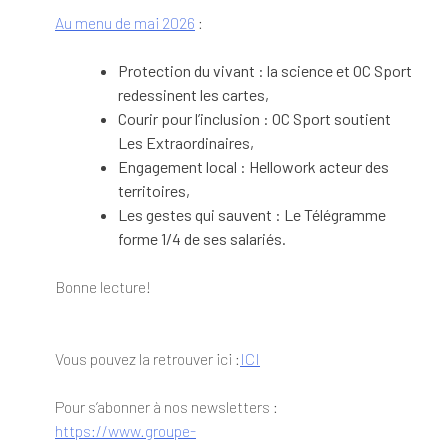
Au menu de mai 2026
:
Protection du vivant : la science et OC Sport
redessinent les cartes,
Courir pour l’inclusion : OC Sport soutient
Les Extraordinaires,
Engagement local : Hellowork acteur des
territoires,
Les gestes qui sauvent : Le Télégramme
forme 1/4 de ses salariés.
Bonne lecture!
Vous pouvez la retrouver ici :
ICI
Pour s’abonner à nos newsletters :
https://www.groupe-