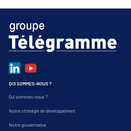
QUI SOMMES-NOUS ?
Qui sommes-nous ?
Notre stratégie de développement
Notre gouvernance