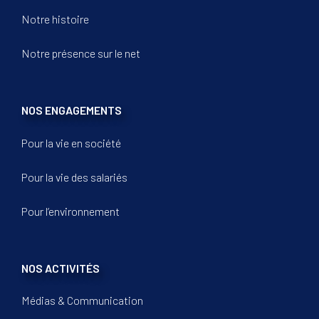
Notre histoire
Notre présence sur le net
NOS ENGAGEMENTS
Pour la vie en société
Pour la vie des salariés
Pour l’environnement
NOS ACTIVITÉS
Médias & Communication