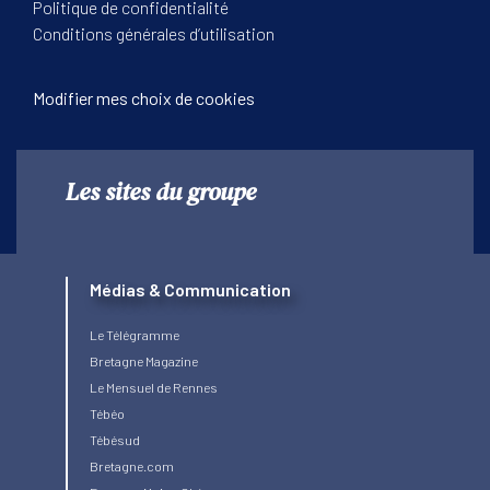
Politique de confidentialité
Conditions générales d’utilisation
Modifier mes choix de cookies
Les sites du groupe
Médias & Communication
Le Télégramme
Bretagne Magazine
Le Mensuel de Rennes
Tébéo
Tébésud
Bretagne.com