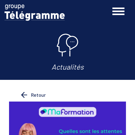
Actualités
Retour