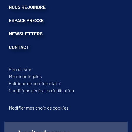
NOUS REJOINDRE
ESPACE PRESSE
NEWSLETTERS
CONTACT
Plan du site
Mentions légales
Politique de confidentialité
Conditions générales d’utilisation
Modifier mes choix de cookies