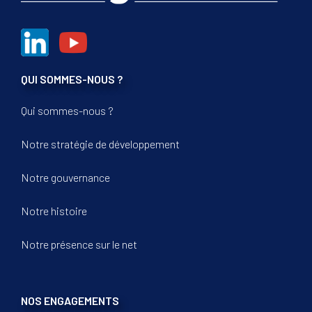
QUI SOMMES-NOUS ?
Qui sommes-nous ?
Notre stratégie de développement
Notre gouvernance
Notre histoire
Notre présence sur le net
NOS ENGAGEMENTS