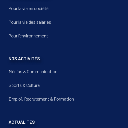
Pour la vie en société
Pour la vie des salariés
Pour l’environnement
NOS ACTIVITÉS
Médias & Communication
Sports & Culture
Emploi, Recrutement & Formation
ACTUALITÉS