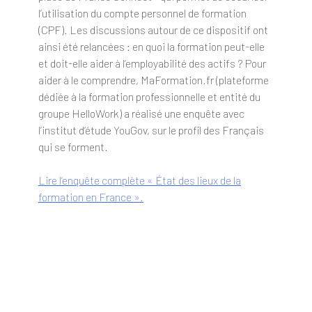
l’utilisation du compte personnel de formation
(CPF). Les discussions autour de ce dispositif ont
ainsi été relancées : en quoi la formation peut-elle
et doit-elle aider à l’employabilité des actifs ? Pour
aider à le comprendre, MaFormation.fr (plateforme
dédiée à la formation professionnelle et entité du
groupe HelloWork) a réalisé une enquête avec
l’institut d’étude YouGov, sur le profil des Français
qui se forment.
Lire l’enquête complète « État des lieux de la
formation en France ».