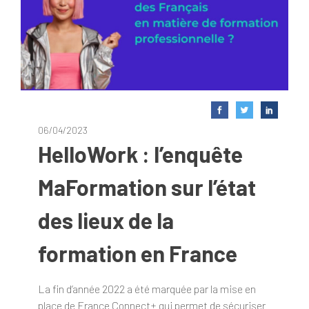
06/04/2023
HelloWork : l’enquête
MaFormation sur l’état
des lieux de la
formation en France
La fin d’année 2022 a été marquée par la mise en
place de France Connect+ qui permet de sécuriser