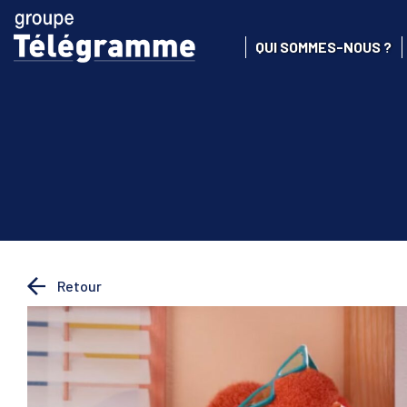
QUI SOMMES-NOUS ?
Retour