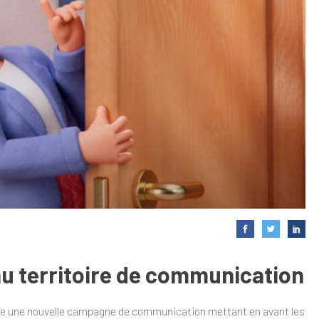
u territoire de communication
e une nouvelle campagne de communication mettant en avant les