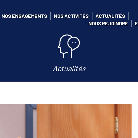
NOS ENGAGEMENTS
NOS ACTIVITÉS
ACTUALITÉS
NOUS REJOINDRE
E
Actualités