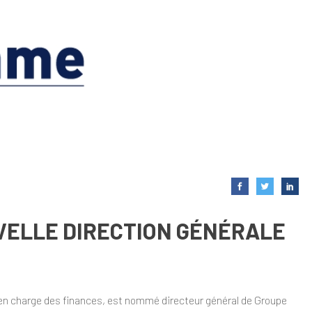
VELLE DIRECTION GÉNÉRALE
, en charge des finances, est nommé directeur général de Groupe