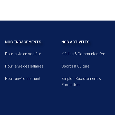
NOS ENGAGEMENTS
NOS ACTIVITÉS
Pour la vie en société
Médias & Communication
Pour la vie des salariés
Sports & Culture
Pour l’environnement
Emploi, Recrutement &
Formation