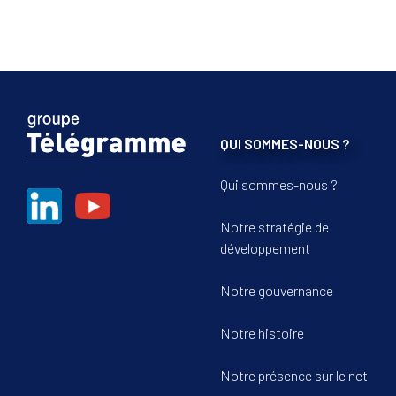
QUI SOMMES-NOUS ?
Qui sommes-nous ?
Notre stratégie de
développement
Notre gouvernance
Notre histoire
Notre présence sur le net