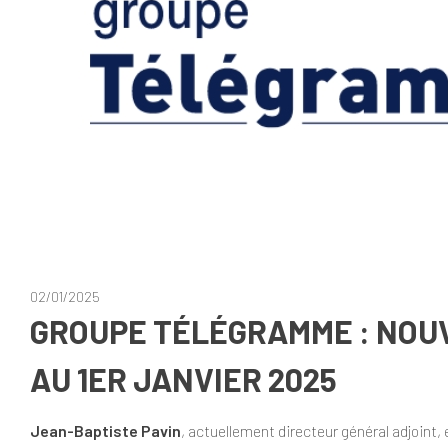
02/01/2025
GROUPE TÉLÉGRAMME : NOU
AU 1ER JANVIER 2025
Jean-Baptiste Pavin
, actuellement directeur général adjoint