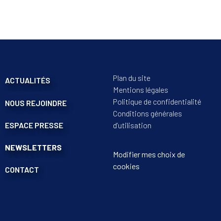
Plan du site
ACTUALITÉS
Mentions légales
Politique de confidentialité
NOUS REJOINDRE
Conditions générales
ESPACE PRESSE
d’utilisation
NEWSLETTERS
Modifier mes choix de
cookies
CONTACT