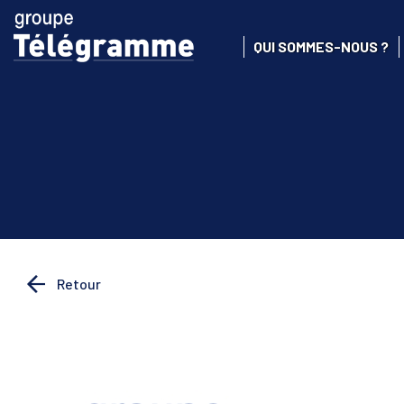
QUI SOMMES-NOUS ?
Retour