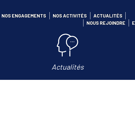
NOS ENGAGEMENTS
NOS ACTIVITÉS
ACTUALITÉS
NOUS REJOINDRE
E
Actualités