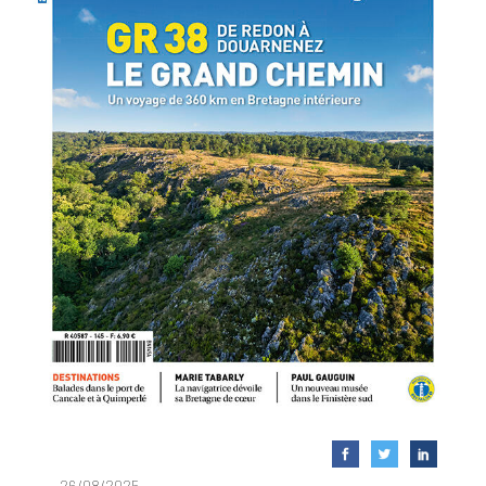
26/08/2025