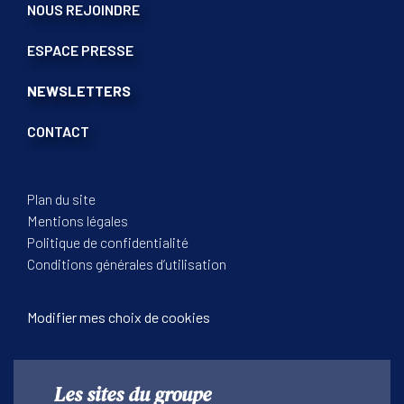
NOUS REJOINDRE
ESPACE PRESSE
NEWSLETTERS
CONTACT
Plan du site
Mentions légales
Politique de confidentialité
Conditions générales d’utilisation
Modifier mes choix de cookies
Les sites du groupe