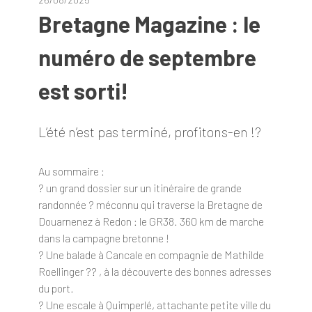
Bretagne Magazine : le
numéro de septembre
est sorti!
L’été n’est pas terminé, profitons-en !?
Au sommaire :
? un grand dossier sur un itinéraire de grande
randonnée ? méconnu qui traverse la Bretagne de
Douarnenez à Redon : le GR38. 360 km de marche
dans la campagne bretonne !
? Une balade à Cancale en compagnie de Mathilde
Roellinger ?‍? , à la découverte des bonnes adresses
du port.
? Une escale à Quimperlé, attachante petite ville du