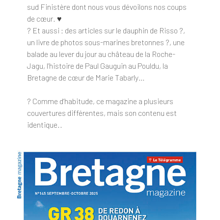
sud Finistère dont nous vous dévoilons nos coups
de cœur. ♥️
? Et aussi : des articles sur le dauphin de Risso ?,
un livre de photos sous-marines bretonnes ?, une
balade au lever du jour au château de la Roche-
Jagu, l’histoire de Paul Gauguin au Pouldu, la
Bretagne de cœur de Marie Tabarly…
? Comme d’habitude, ce magazine a plusieurs
couvertures différentes, mais son contenu est
identique..