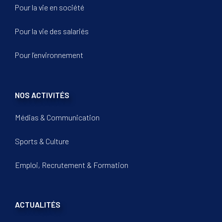
Pour la vie en société
Pour la vie des salariés
Pour l’environnement
NOS ACTIVITÉS
Médias & Communication
Sports & Culture
Emploi, Recrutement & Formation
ACTUALITÉS