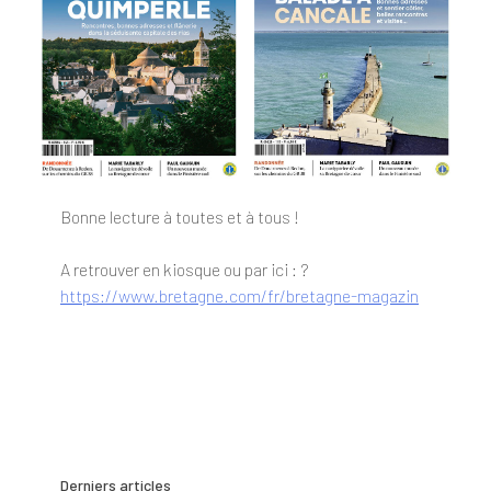
Bonne lecture à toutes et à tous !
A retrouver en kiosque ou par ici : ?
https://www.bretagne.com/fr/bretagne-magazin
Derniers articles