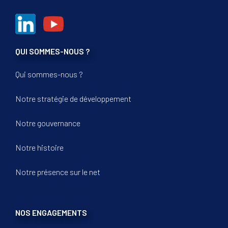
QUI SOMMES-NOUS ?
Qui sommes-nous ?
Notre stratégie de développement
Notre gouvernance
Notre histoire
Notre présence sur le net
NOS ENGAGEMENTS