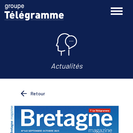
Actualités
Retour