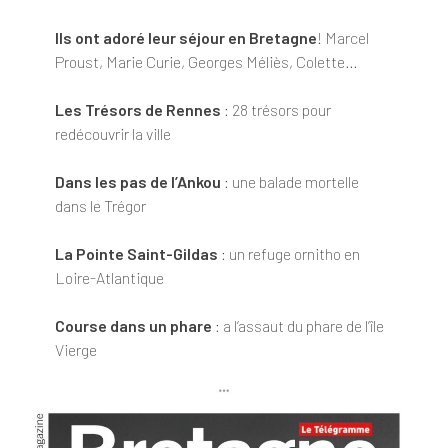
Ils ont adoré leur séjour en Bretagne
! Marcel
Proust, Marie Curie, Georges Méliès, Colette…
Les Trésors de Rennes
: 28 trésors pour
redécouvrir la ville
Dans les pas de l’Ankou
: une balade mortelle
dans le Trégor
La Pointe Saint-Gildas
: un refuge ornitho en
Loire-Atlantique
Course dans un phare
: a l’assaut du phare de l’île
Vierge