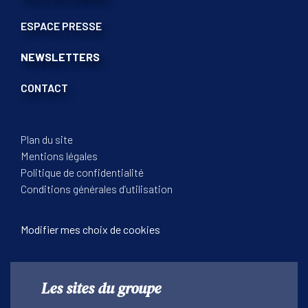
ESPACE PRESSE
NEWSLETTERS
CONTACT
Plan du site
Mentions légales
Politique de confidentialité
Conditions générales d’utilisation
Modifier mes choix de cookies
Les sites du groupe