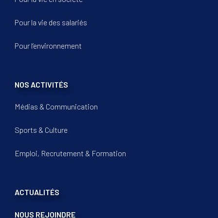
Pour la vie des salariés
Pour l’environnement
NOS ACTIVITÉS
Médias & Communication
Sports & Culture
Emploi, Recrutement & Formation
ACTUALITÉS
NOUS REJOINDRE