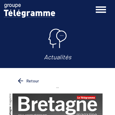
Actualités
Retour