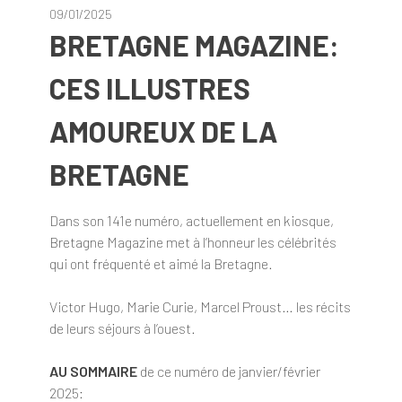
09/01/2025
BRETAGNE MAGAZINE:
CES ILLUSTRES
AMOUREUX DE LA
BRETAGNE
Dans son 141e numéro, actuellement en kiosque,
Bretagne Magazine met à l’honneur les célébrités
qui ont fréquenté et aimé la Bretagne.
Victor Hugo, Marie Curie, Marcel Proust… les récits
de leurs séjours à l’ouest.
AU SOMMAIRE
de ce numéro de janvier/février
2025: