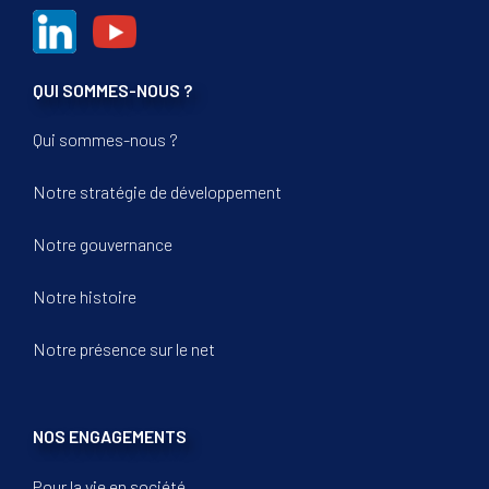
QUI SOMMES-NOUS ?
Qui sommes-nous ?
Notre stratégie de développement
Notre gouvernance
Notre histoire
Notre présence sur le net
NOS ENGAGEMENTS
Pour la vie en société