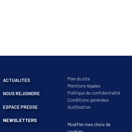
Plan du site
ACTUALITÉS
Mentions légales
Politique de confidentialité
NOUS REJOINDRE
Conditions générales
ESPACE PRESSE
d’utilisation
NEWSLETTERS
Modifier mes choix de
cookies