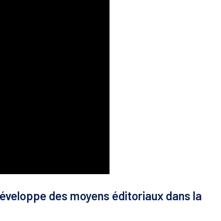
éveloppe des moyens éditoriaux dans la