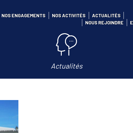
NOS ENGAGEMENTS
NOS ACTIVITÉS
ACTUALITÉS
NOUS REJOINDRE
E
Actualités