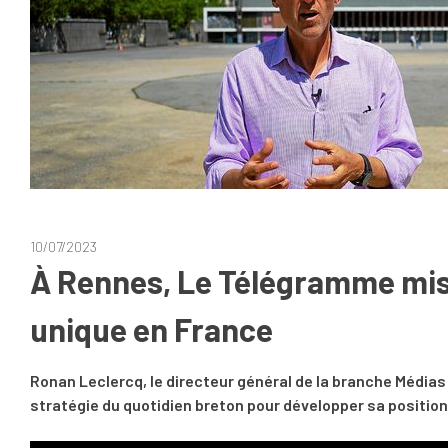
10/07/2023
À Rennes, Le Télégramme mise
unique en France
Ronan Leclercq, le directeur général de la branche Médi
stratégie du quotidien breton pour développer sa position