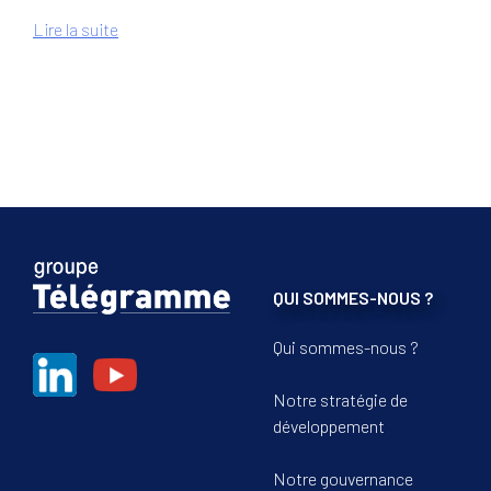
Lire la suite
QUI SOMMES-NOUS ?
Qui sommes-nous ?
Notre stratégie de
développement
Notre gouvernance