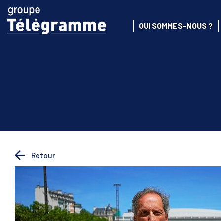
QUI SOMMES-NOUS ?
Retour