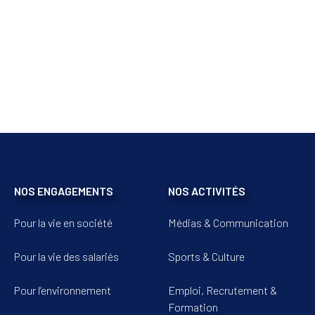
NOS ENGAGEMENTS
NOS ACTIVITÉS
Pour la vie en société
Médias & Communication
Pour la vie des salariés
Sports & Culture
Pour l’environnement
Emploi, Recrutement &
Formation