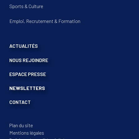
Sports & Culture
Emploi, Recrutement & Formation
ACTUALITÉS
NOUS REJOINDRE
ESPACE PRESSE
NEWSLETTERS
CONTACT
Plan du site
Mentions légales