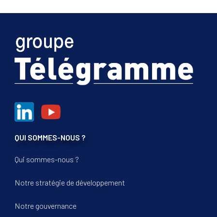
QUI SOMMES-NOUS ?
Qui sommes-nous ?
Notre stratégie de développement
Notre gouvernance