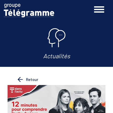
Actualités
Retour