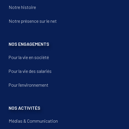
Notre histoire
Notre présence sur le net
NOS ENGAGEMENTS
Pour la vie en société
Pour la vie des salariés
Pour l’environnement
NOS ACTIVITÉS
Médias & Communication