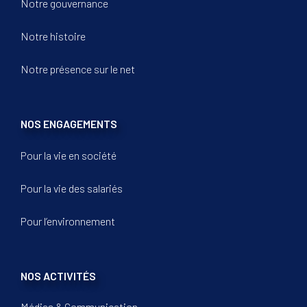
Notre gouvernance
Notre histoire
Notre présence sur le net
NOS ENGAGEMENTS
Pour la vie en société
Pour la vie des salariés
Pour l’environnement
NOS ACTIVITÉS
Médias & Communication