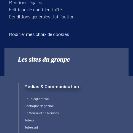
Mentions légales
Politique de confidentialité
Conditions générales d’utilisation
Modifier mes choix de cookies
Les sites du groupe
Médias & Communication
Le Télégramme
Bretagne Magazine
Le Mensuel de Rennes
Tébéo
Tébésud