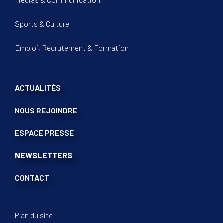
Sports & Culture
Emploi, Recrutement & Formation
ACTUALITÉS
NOUS REJOINDRE
ESPACE PRESSE
NEWSLETTERS
CONTACT
Plan du site