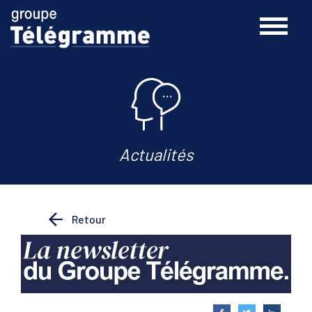
Actualités
Retour