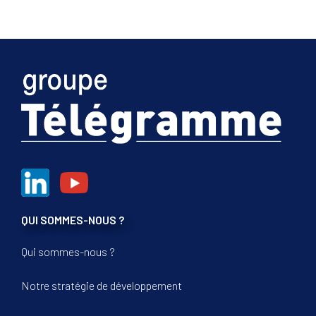
QUI SOMMES-NOUS ?
Qui sommes-nous ?
Notre stratégie de développement