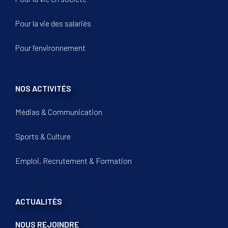
Pour la vie des salariés
Pour l’environnement
NOS ACTIVITÉS
Médias & Communication
Sports & Culture
Emploi, Recrutement & Formation
ACTUALITÉS
NOUS REJOINDRE