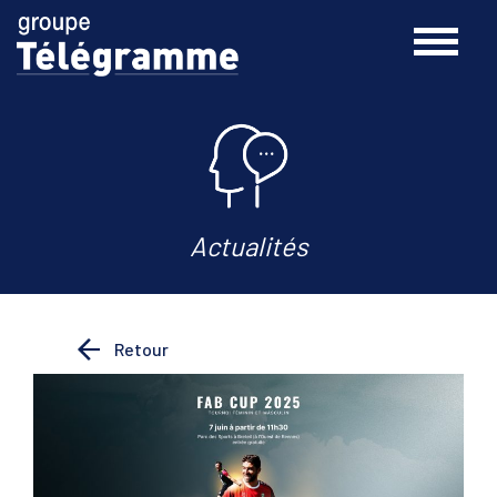
Actualités
Retour