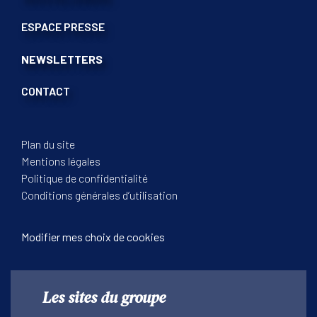
ESPACE PRESSE
NEWSLETTERS
CONTACT
Plan du site
Mentions légales
Politique de confidentialité
Conditions générales d’utilisation
Modifier mes choix de cookies
Les sites du groupe