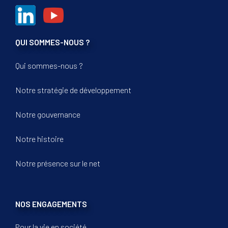
QUI SOMMES-NOUS ?
Qui sommes-nous ?
Notre stratégie de développement
Notre gouvernance
Notre histoire
Notre présence sur le net
NOS ENGAGEMENTS
Pour la vie en société